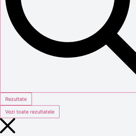
Rezultate
Vezi toate rezultatele