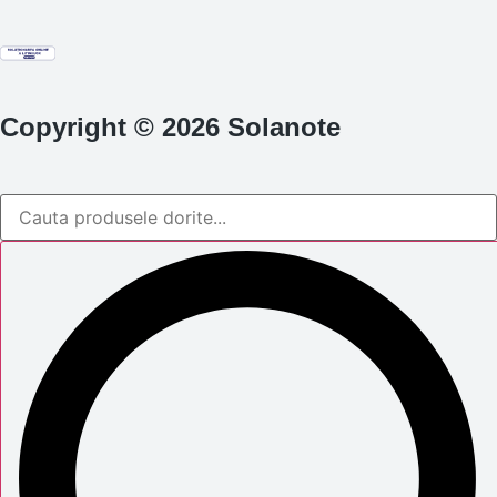
Copyright © 2026 Solanote