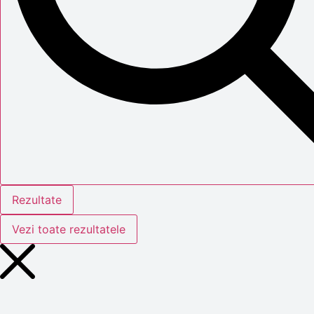
Rezultate
Vezi toate rezultatele