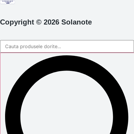
Copyright © 2026 Solanote