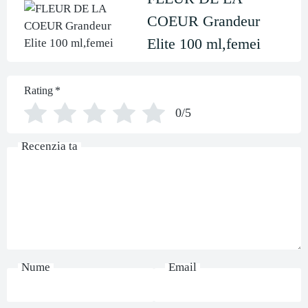
COEUR Grandeur
Elite 100 ml,femei
Rating
*
0/5
Recenzia ta
Nume
Email