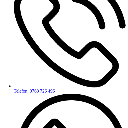
Telefon: 0768 726 496