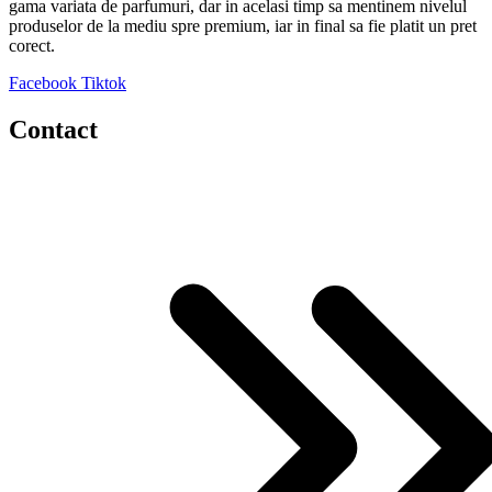
gama variata de parfumuri, dar in acelasi timp sa mentinem nivelul
produselor de la mediu spre premium, iar in final sa fie platit un pret
corect.
Facebook
Tiktok
Contact