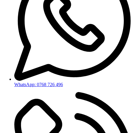
WhatsApp: 0768 726 496