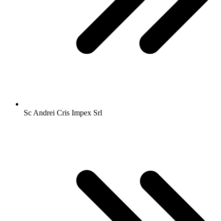
Sc Andrei Cris Impex Srl