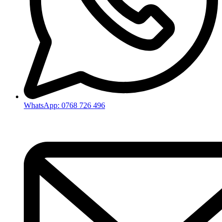
WhatsApp: 0768 726 496