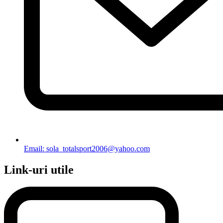
Email: sola_totalsport2006@yahoo.com
Link-uri utile