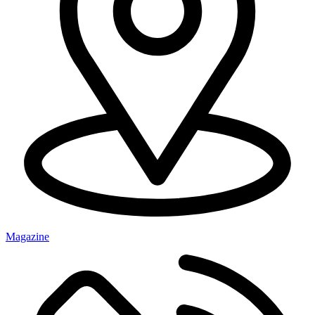
Magazine