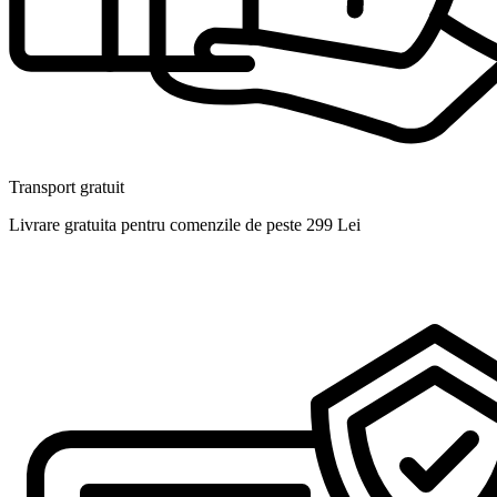
Transport gratuit
Livrare gratuita pentru comenzile de peste 299 Lei