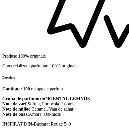
Produse 100% originale
Comercializam parfumuri 100% originale
Descriere
Cantitate: 100
ml apa de parfum
Grupa de parfumuri:ORIENTAL LEMNOS
Note de varf
:Sofran, Portocala, Iasomie
Note de mijloc
:Caramel, Vata de zahar
Note de baza
:Ambra, Oakmoss
INSPIRAT DIN-Baccarat Rouge 540