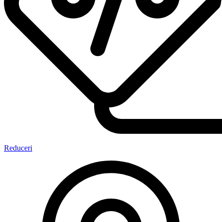
Reduceri