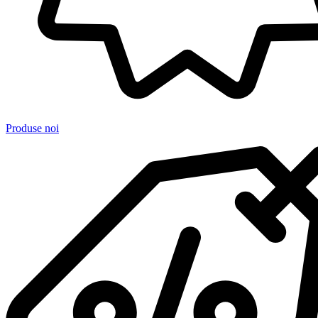
Produse noi