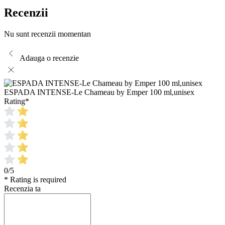
Recenzii
Nu sunt recenzii momentan
Adauga o recenzie
ESPADA INTENSE-Le Chameau by Emper 100 ml,unisex
Rating
*
0/5
* Rating is required
Recenzia ta