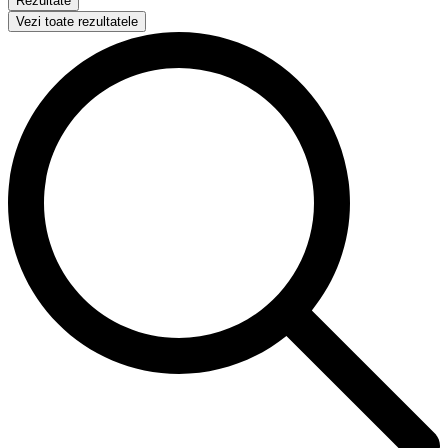
Rezultate
Vezi toate rezultatele