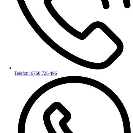
Telefon: 0768 726 496