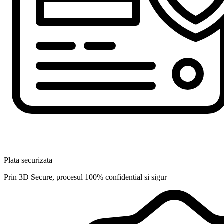
Plata securizata
Prin 3D Secure, procesul 100% confidential si sigur