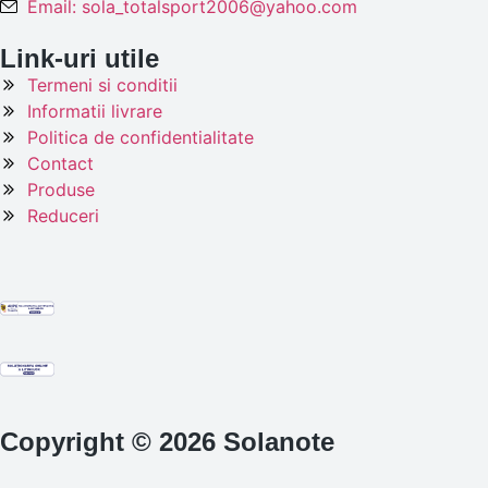
Email: sola_totalsport2006@yahoo.com
Link-uri utile
Termeni si conditii
Informatii livrare
Politica de confidentialitate
Contact
Produse
Reduceri
Copyright © 2026 Solanote