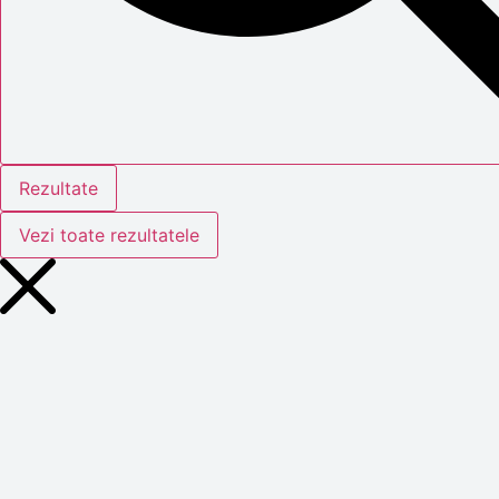
Rezultate
Vezi toate rezultatele