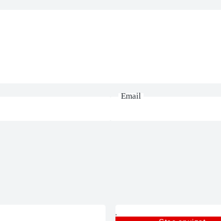
Email