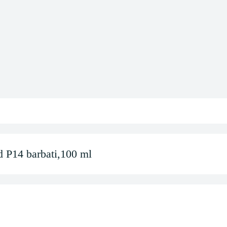
P14 barbati,100 ml