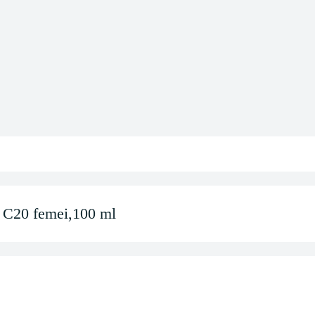
C20 femei,100 ml