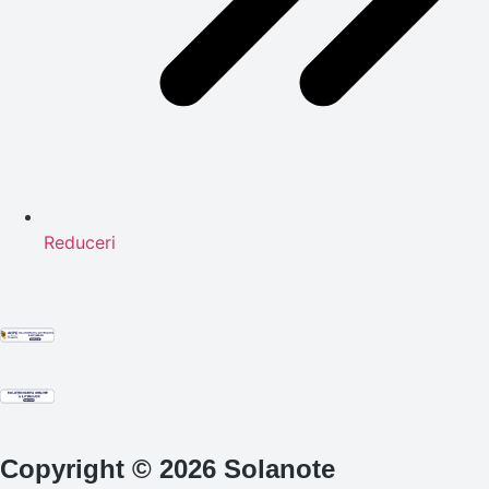
Reduceri
Copyright © 2026 Solanote