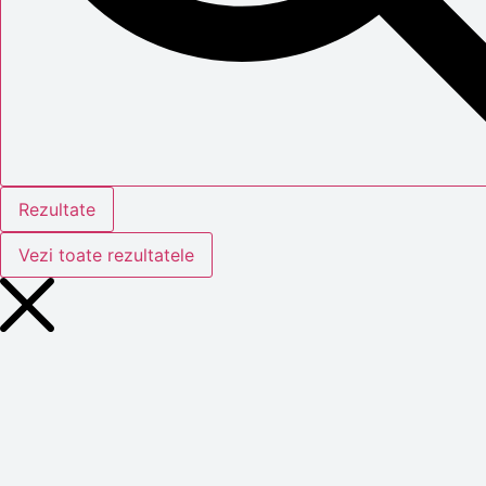
Rezultate
Vezi toate rezultatele