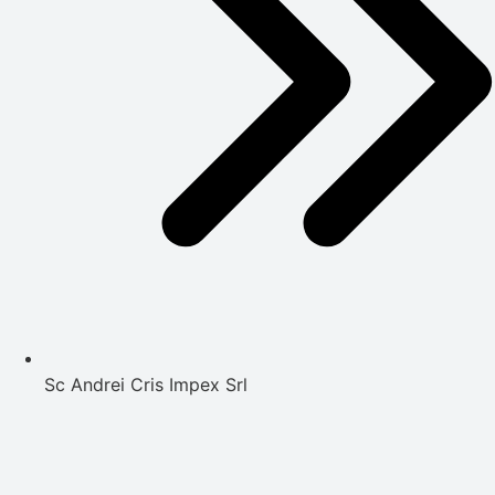
Sc Andrei Cris Impex Srl