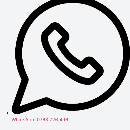
WhatsApp: 0768 726 496