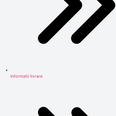
Informatii livrare