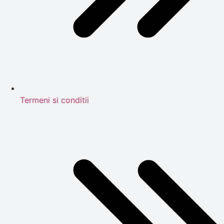
Termeni si conditii