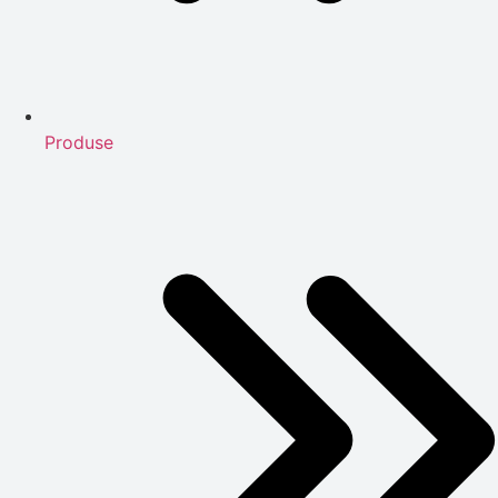
Produse