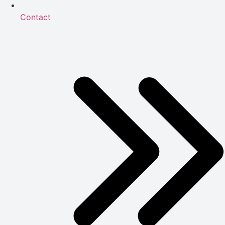
Contact