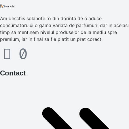
Am deschis solanote.ro din dorinta de a aduce
consumatorului o gama variata de parfumuri, dar in acelasi
timp sa mentinem nivelul produselor de la mediu spre
premium, iar in final sa fie platit un pret corect.
Contact