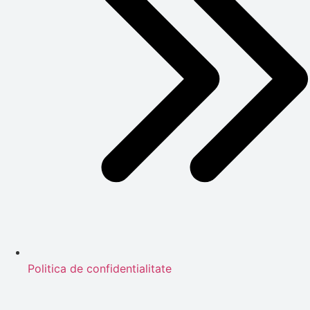
Politica de confidentialitate