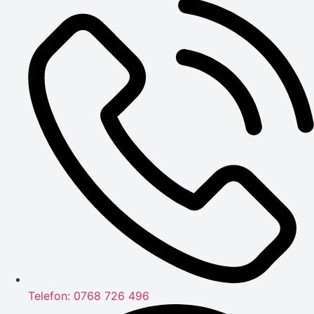
Telefon: 0768 726 496