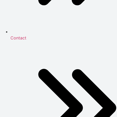
Contact