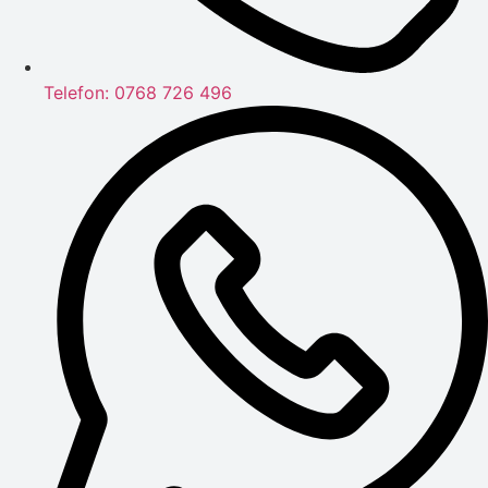
Telefon: 0768 726 496