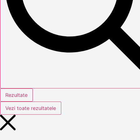
Rezultate
Vezi toate rezultatele