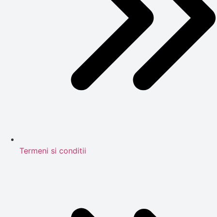
Termeni si conditii