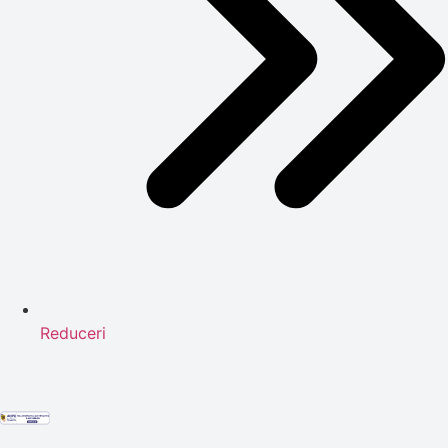
Reduceri