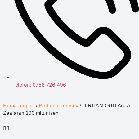
Telefon: 0768 726 496
Prima pagină
/
Parfumuri unisex
/ DIRHAM OUD Ard Al
Zaafaran 100 ml,unisex