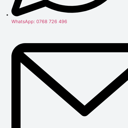
WhatsApp: 0768 726 496