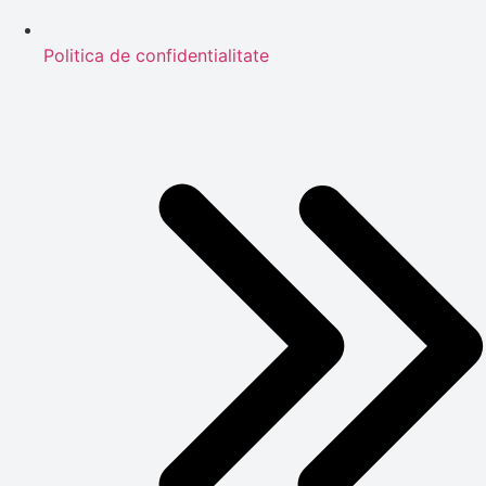
Politica de confidentialitate