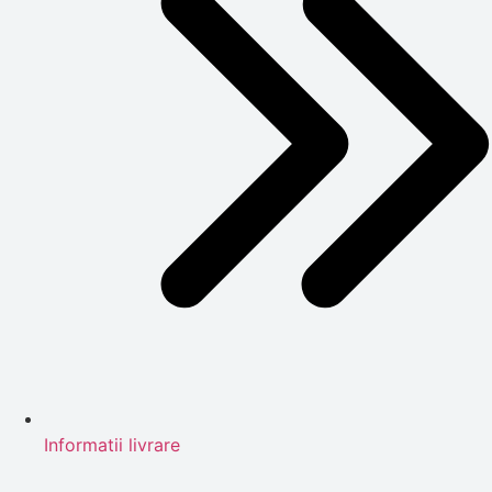
Informatii livrare