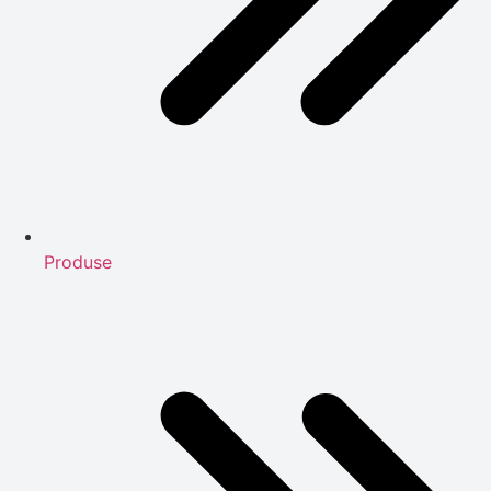
Produse