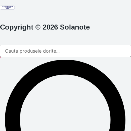
Copyright © 2026 Solanote