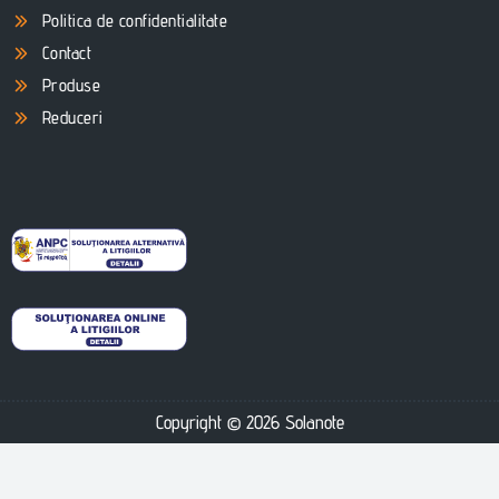
Politica de confidentialitate
Contact
Produse
Reduceri
Copyright © 2026 Solanote