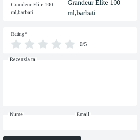
Grandeur Elite 100
ml,barbati
Rating
*
0/5
Recenzia ta
Nume
Email