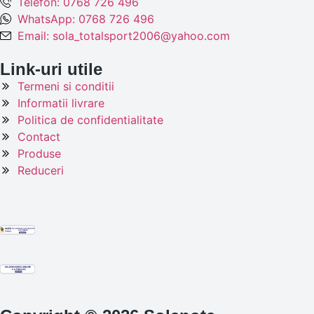
Telefon: 0768 726 496
WhatsApp: 0768 726 496
Email: sola_totalsport2006@yahoo.com
Link-uri utile
Termeni si conditii
Informatii livrare
Politica de confidentialitate
Contact
Produse
Reduceri