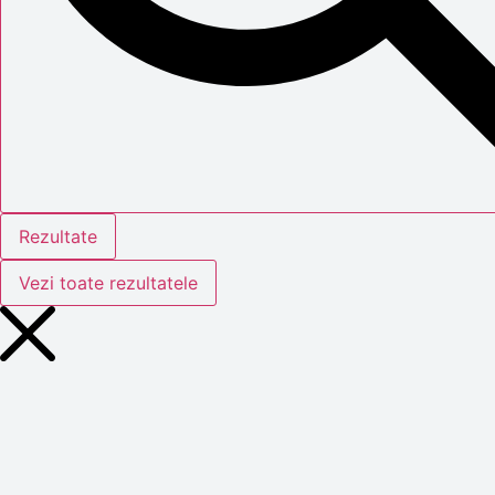
Rezultate
Vezi toate rezultatele