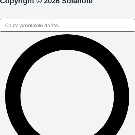
Copyright © 2026 Solanote