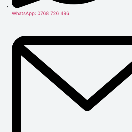
WhatsApp: 0768 726 496