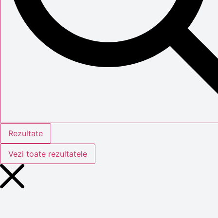
Rezultate
Vezi toate rezultatele