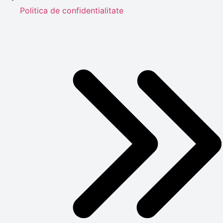
Politica de confidentialitate