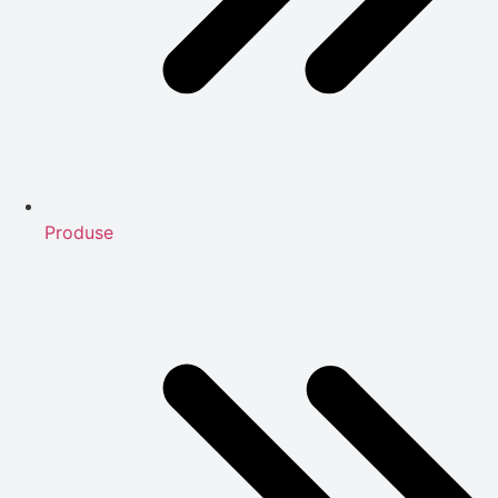
Produse