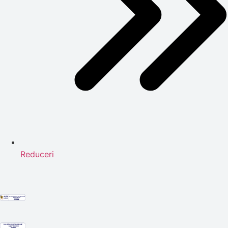
Reduceri