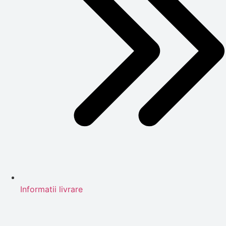
Informatii livrare