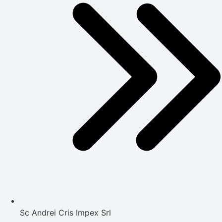
Sc Andrei Cris Impex Srl