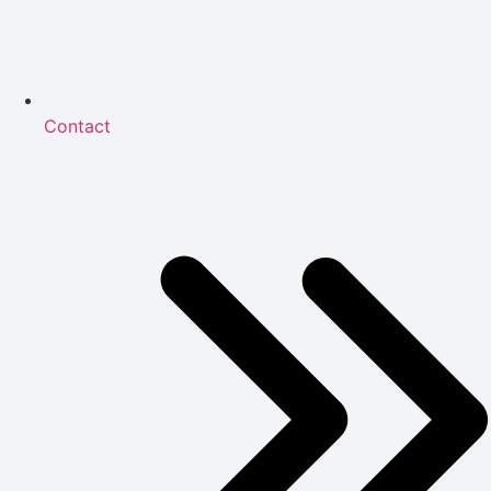
Contact