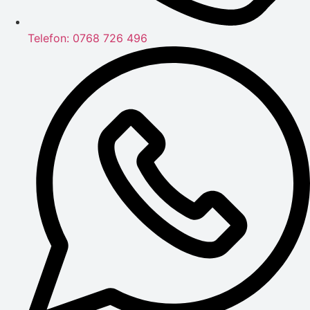
Telefon: 0768 726 496