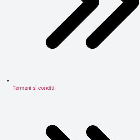
Termeni si conditii