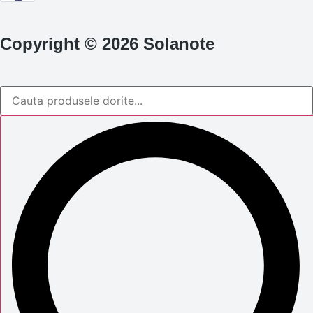
Copyright © 2026 Solanote