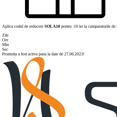
Aplica codul de reducere
SOLA10
pentru -10 lei la cumparaturile de
Zile
Ore
Min
Sec
Promotia a fost activa pana la date de 27.06.2023!