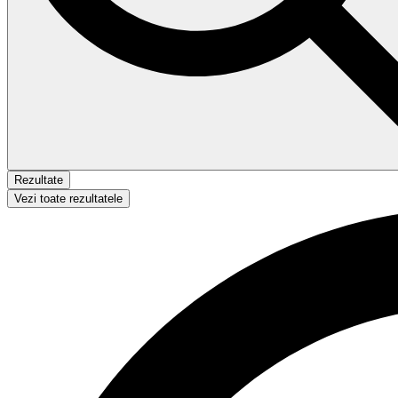
Rezultate
Vezi toate rezultatele