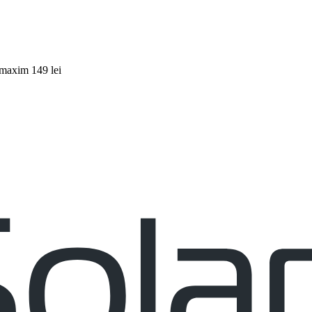
 maxim 149 lei