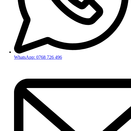
WhatsApp: 0768 726 496