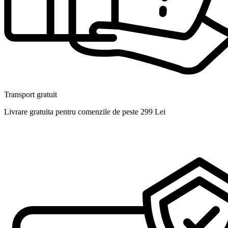
Transport gratuit
Livrare gratuita pentru comenzile de peste 299 Lei