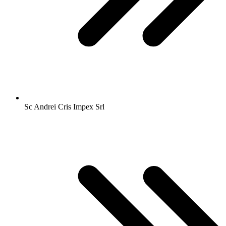
Sc Andrei Cris Impex Srl