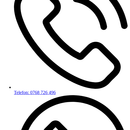
Telefon: 0768 726 496