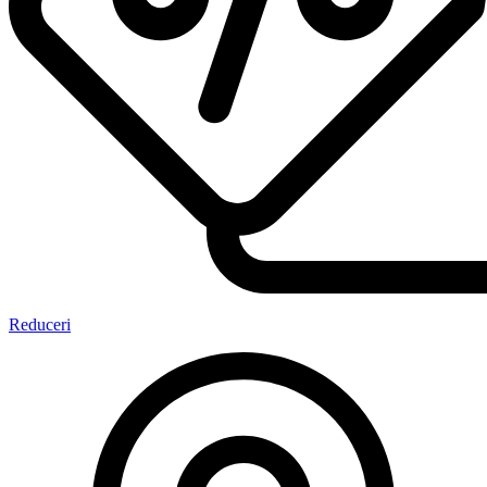
Reduceri