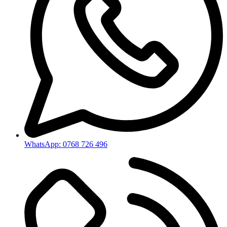
WhatsApp: 0768 726 496