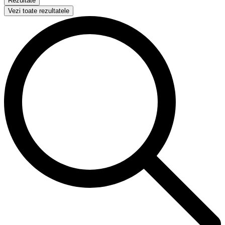
Rezultate
Vezi toate rezultatele