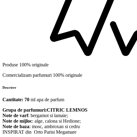
Produse 100% originale
Comercializam parfumuri 100% originale
Descriere
Cantitate: 70
ml apa de parfum
Grupa de parfumuri:CITRIC LEMNOS
Note de varf
: bergamot si lamaie;
Note de mijloc
: alge, calona si Hedione;
Note de baza
: mosc, ambroxan si cedru
INSPIRAT din Orto Parisi Megamare