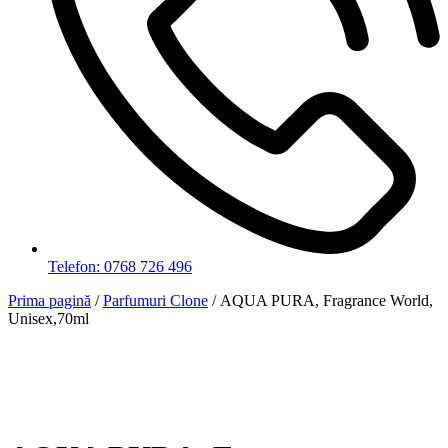
Telefon: 0768 726 496
Prima pagină
/
Parfumuri Clone
/ AQUA PURA, Fragrance World,
Unisex,70ml