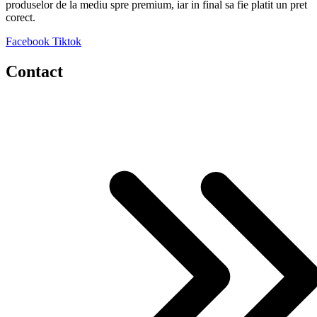
produselor de la mediu spre premium, iar in final sa fie platit un pret
corect.
Facebook
Tiktok
Contact