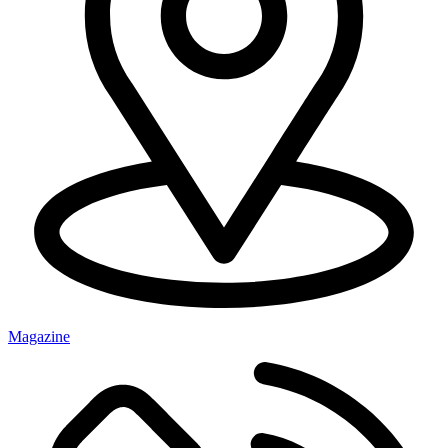
Magazine