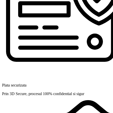
Plata securizata
Prin 3D Secure, procesul 100% confidential si sigur