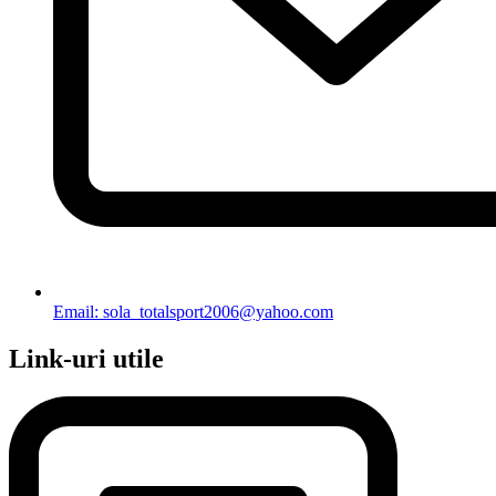
Email: sola_totalsport2006@yahoo.com
Link-uri utile