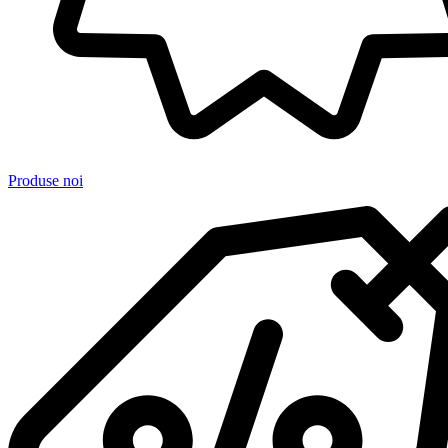
Produse noi