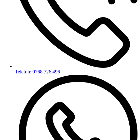
Telefon: 0768 726 496