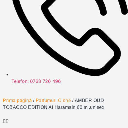
Telefon: 0768 726 496
Prima pagină
/
Parfumuri Clone
/ AMBER OUD
TOBACCO EDITION Al Haramain 60 ml,unisex