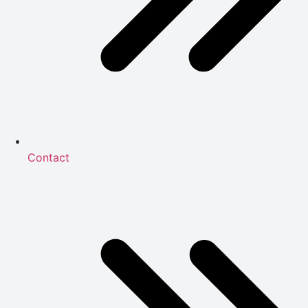
Contact