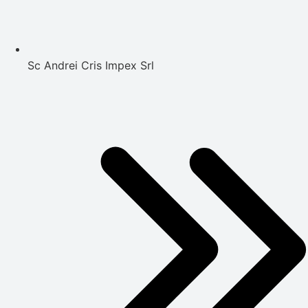
Sc Andrei Cris Impex Srl