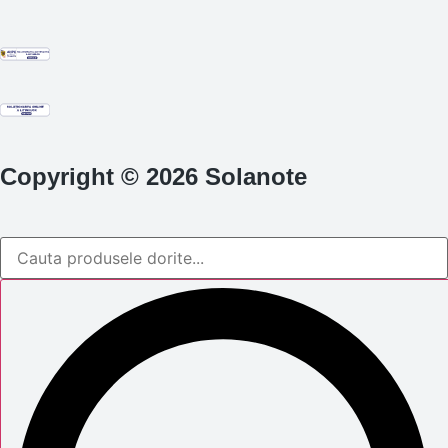
Copyright © 2026 Solanote