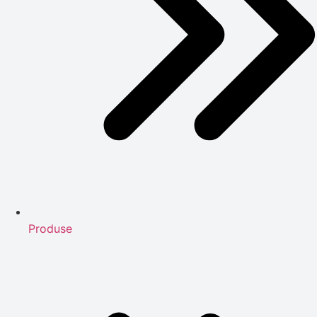
Produse