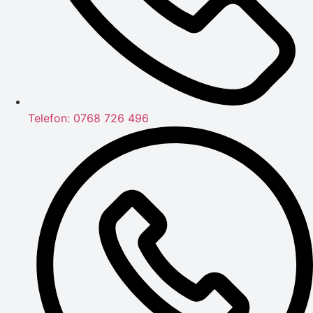
Telefon: 0768 726 496