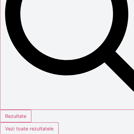
Rezultate
Vezi toate rezultatele