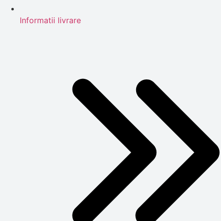
Informatii livrare