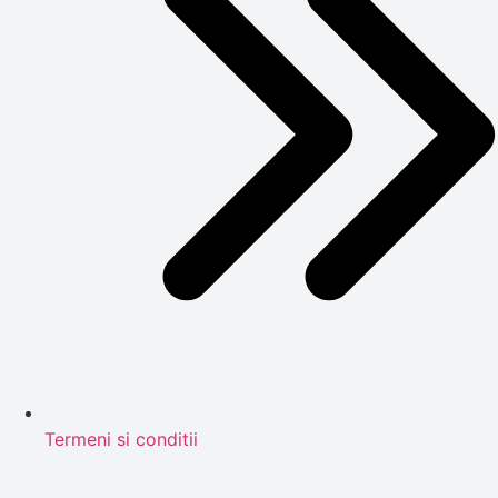
Termeni si conditii