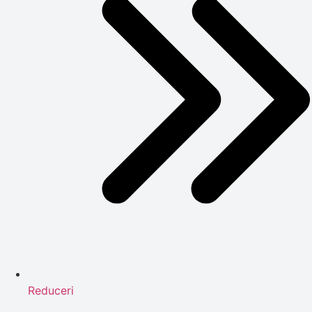
Reduceri