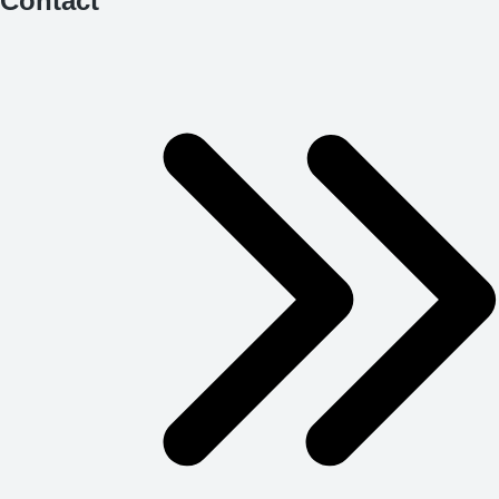
Contact