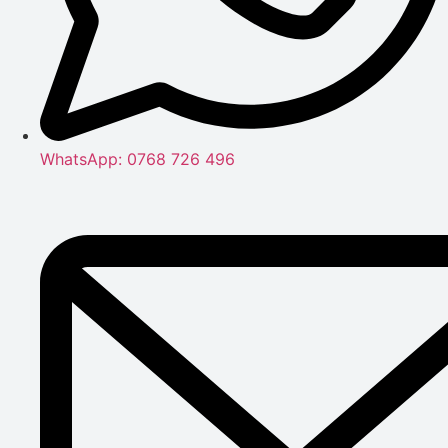
WhatsApp: 0768 726 496