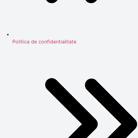
Politica de confidentialitate