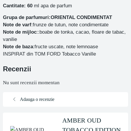
Cantitate: 60
ml apa de parfum
Grupa de parfumuri:ORIENTAL CONDIMENTAT
Note de varf
:frunze de tutun, note condimentate
Note de mijloc
::boabe de tonka, cacao, floare de tabac,
vanilie
Note de baza
:fructe uscate, note lemnoase
INSPIRAT din TOM FORD Tobacco Vanille
Recenzii
Nu sunt recenzii momentan
Adauga o recenzie
AMBER OUD
TOBACCO EDITION