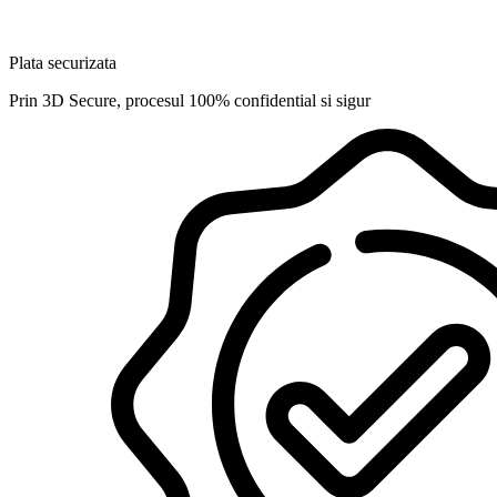
Plata securizata
Prin 3D Secure, procesul 100% confidential si sigur