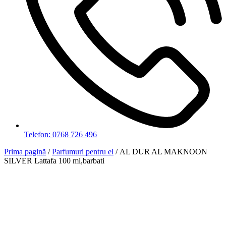
Telefon: 0768 726 496
Prima pagină
/
Parfumuri pentru el
/ AL DUR AL MAKNOON
SILVER Lattafa 100 ml,barbati