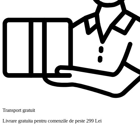
Transport gratuit
Livrare gratuita pentru comenzile de peste 299 Lei