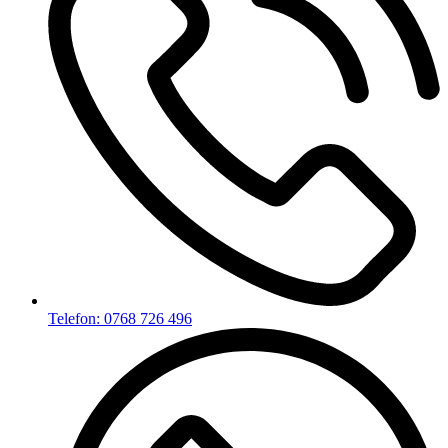
Telefon: 0768 726 496