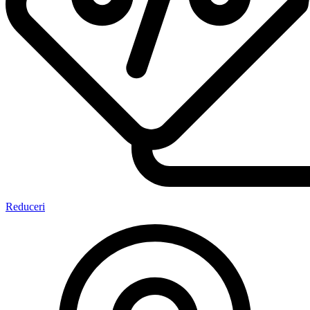
Reduceri