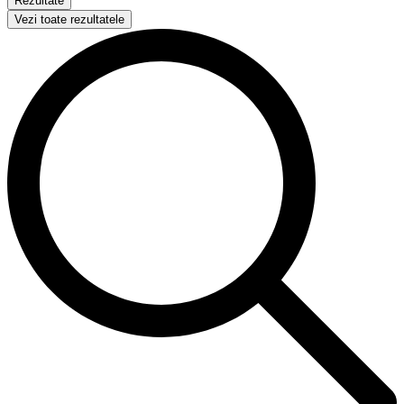
Rezultate
Vezi toate rezultatele