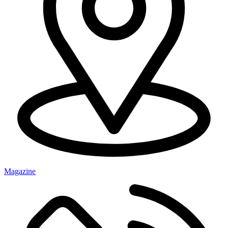
Magazine