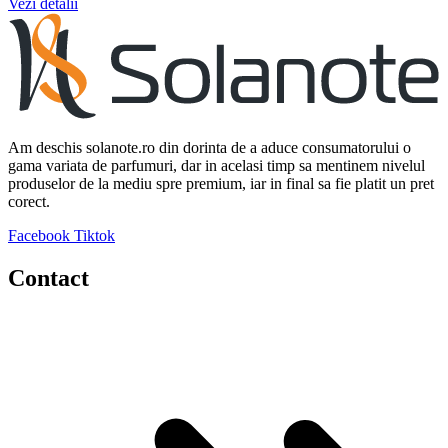
Vezi detalii
Am deschis solanote.ro din dorinta de a aduce consumatorului o
gama variata de parfumuri, dar in acelasi timp sa mentinem nivelul
produselor de la mediu spre premium, iar in final sa fie platit un pret
corect.
Facebook
Tiktok
Contact