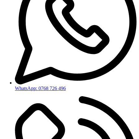
WhatsApp: 0768 726 496