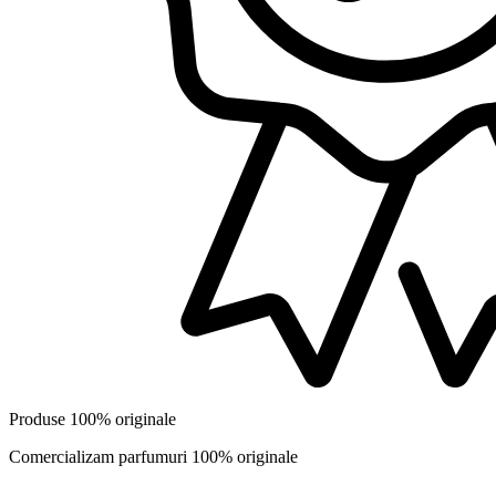
Produse 100% originale
Comercializam parfumuri 100% originale