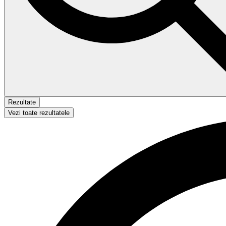
Rezultate
Vezi toate rezultatele