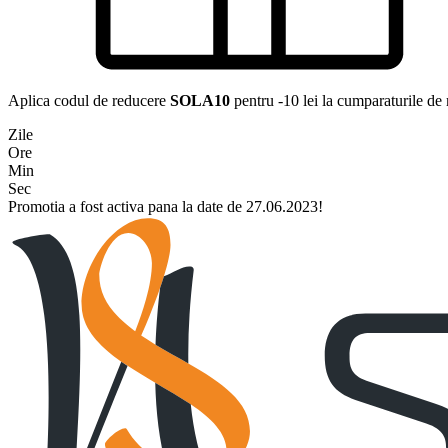
Aplica codul de reducere
SOLA10
pentru -10 lei la cumparaturile de
Zile
Ore
Min
Sec
Promotia a fost activa pana la date de 27.06.2023!