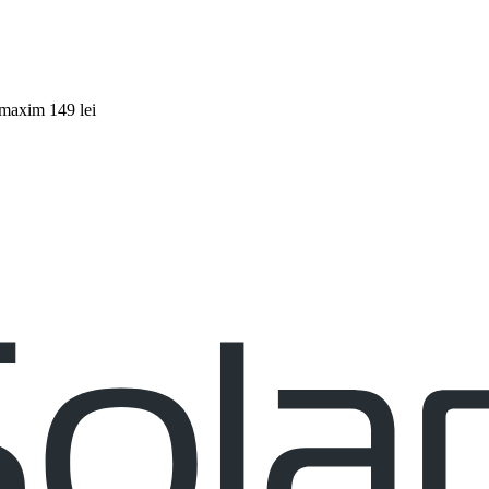
 maxim 149 lei