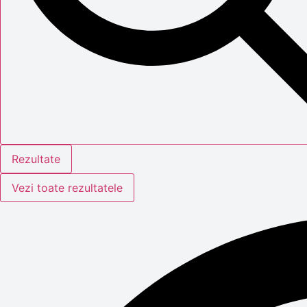
Rezultate
Vezi toate rezultatele