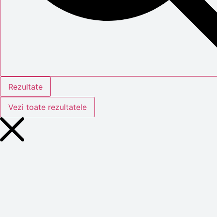
Rezultate
Vezi toate rezultatele