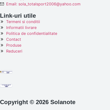
Email: sola_totalsport2006@yahoo.com
Link-uri utile
Termeni si conditii
Informatii livrare
Politica de confidentialitate
Contact
Produse
Reduceri
Copyright © 2026 Solanote